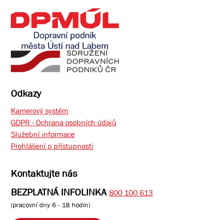
Odkazy
Kamerový systém
GDPR - Ochrana osobních údajů
Služební informace
Prohlášení o přístupnosti
Kontaktujte nás
BEZPLATNÁ INFOLINKA
800 100 613
(pracovní dny 6 - 18 hodin)