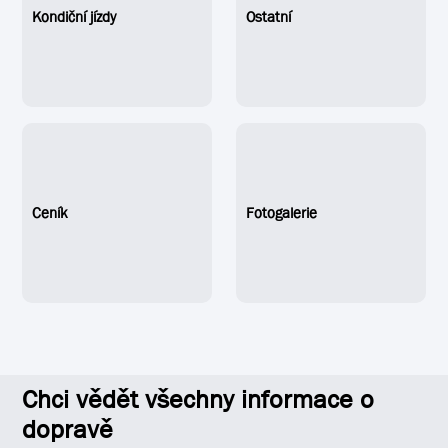
Kondiční jízdy
Ostatní
Ceník
Fotogalerie
Chci vědět všechny informace o
dopravě