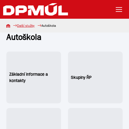
Další služby
Autoškola
Autoškola
Základní informace a
Skupiny ŘP
kontakty