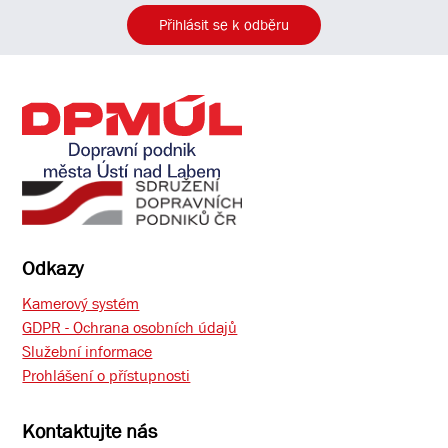
Přihlásit se k odběru
Odkazy
Kamerový systém
GDPR - Ochrana osobních údajů
Služební informace
Prohlášení o přístupnosti
Kontaktujte nás