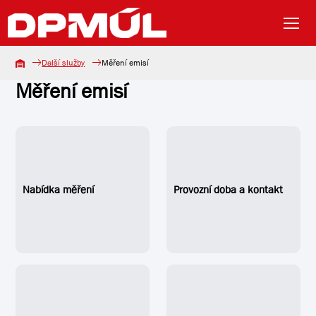
Další služby
Měření emisí
Měření emisí
Nabídka měření
Provozní doba a kontakt