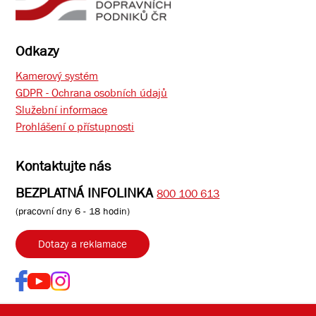
Odkazy
Kamerový systém
GDPR - Ochrana osobních údajů
Služební informace
Prohlášení o přístupnosti
Kontaktujte nás
BEZPLATNÁ INFOLINKA
800 100 613
(pracovní dny 6 - 18 hodin)
Dotazy a reklamace