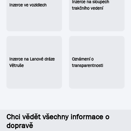
Inzerce na sloupech
Inzerce ve vozidlech
trakčního vedení
Inzerce na Lanové dráze
Oznámení o
Větruše
transparentnosti
Chci vědět všechny informace o
dopravě