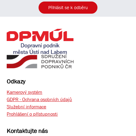
Přihlásit se k odběru
Odkazy
Kamerový systém
GDPR - Ochrana osobních údajů
Služební informace
Prohlášení o přístupnosti
Kontaktujte nás