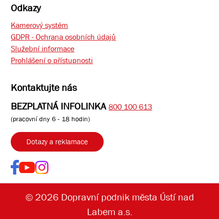
Odkazy
Kamerový systém
GDPR - Ochrana osobních údajů
Služební informace
Prohlášení o přístupnosti
Kontaktujte nás
BEZPLATNÁ INFOLINKA
800 100 613
(pracovní dny 6 - 18 hodin)
Dotazy a reklamace
© 2026 Dopravní podnik města Ústí nad
Labem a.s.