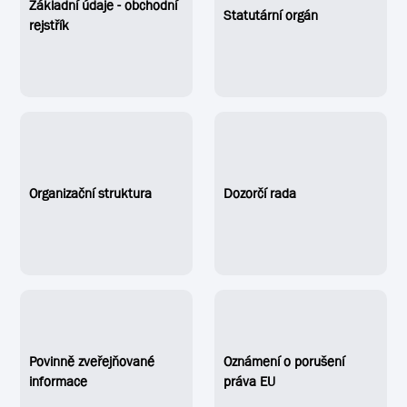
Základní údaje - obchodní
Statutární orgán
rejstřík
Organizační struktura
Dozorčí rada
Povinně zveřejňované
Oznámení o porušení
informace
práva EU