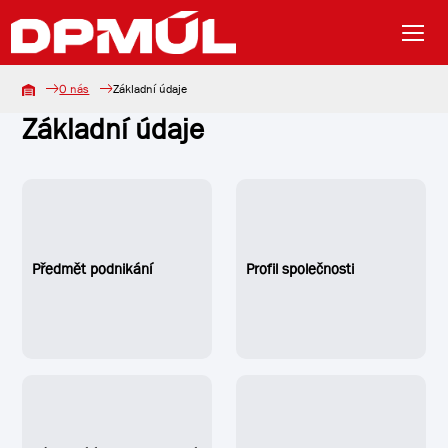
O nás
Základní údaje
Základní údaje
Předmět podnikání
Profil společnosti