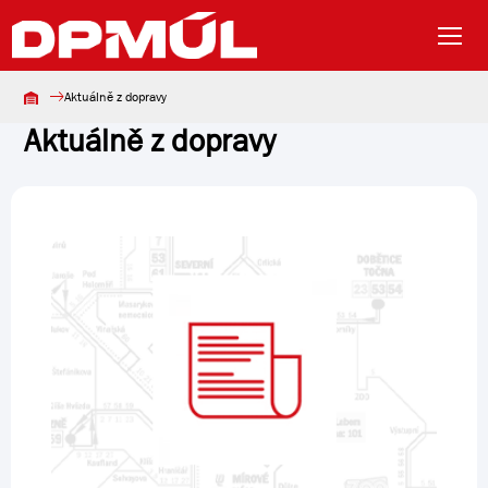
Aktuálně z dopravy
Aktuálně z dopravy