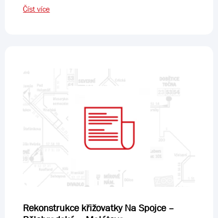
Číst více
Rekonstrukce křižovatky Na Spojce –