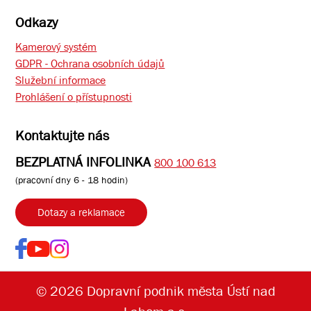
Odkazy
Kamerový systém
GDPR - Ochrana osobních údajů
Služební informace
Prohlášení o přístupnosti
Kontaktujte nás
BEZPLATNÁ INFOLINKA
800 100 613
(pracovní dny 6 - 18 hodin)
Dotazy a reklamace
© 2026 Dopravní podnik města Ústí nad