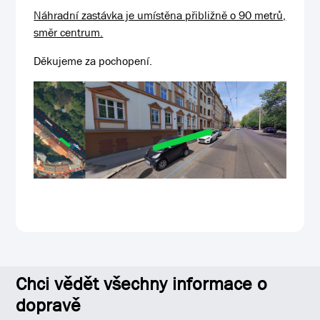
Náhradní zastávka je umístěna přibližně o 90 metrů,
směr centrum.
Děkujeme za pochopení.
Chci vědět všechny informace o
dopravě