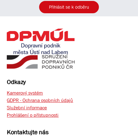
Přihlásit se k odběru
Odkazy
Kamerový systém
GDPR - Ochrana osobních údajů
Služební informace
Prohlášení o přístupnosti
Kontaktujte nás