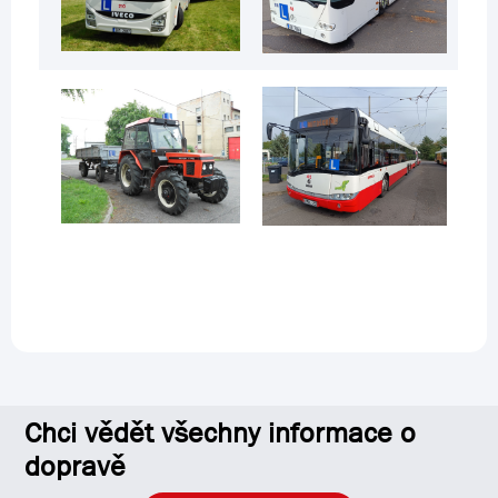
Chci vědět všechny informace o
dopravě