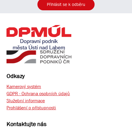
Přihlásit se k odběru
Odkazy
Kamerový systém
GDPR - Ochrana osobních údajů
Služební informace
Prohlášení o přístupnosti
Kontaktujte nás