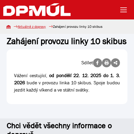
Aktuálně z dopravy
Zahájení provozu linky 10 skibus
Zahájení provozu linky 10 skibus
Sdílet
Vážení cestující,
od pondělí 22. 12. 2025 do 1. 3.
2026
bude v provozu linka 10 skibus. Spoje budou
jezdit každý víkend a ve státní svátky.
Chci vědět všechny informace o