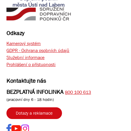
Odkazy
Kamerový systém
GDPR - Ochrana osobních údajů
Služební informace
Prohlášení o přístupnosti
Kontaktujte nás
BEZPLATNÁ INFOLINKA
800 100 613
(pracovní dny 6 - 18 hodin)
Dotazy a reklamace