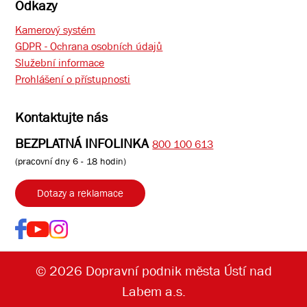
Odkazy
Kamerový systém
GDPR - Ochrana osobních údajů
Služební informace
Prohlášení o přístupnosti
Kontaktujte nás
BEZPLATNÁ INFOLINKA
800 100 613
(pracovní dny 6 - 18 hodin)
Dotazy a reklamace
© 2026 Dopravní podnik města Ústí nad
Labem a.s.