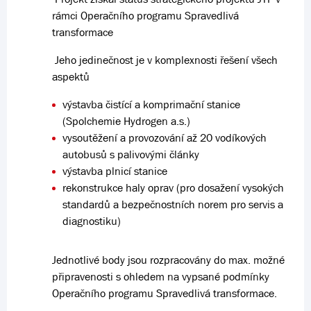
rámci Operačního programu Spravedlivá
transformace
Jeho jedinečnost je v komplexnosti řešení všech
aspektů
výstavba čistící a komprimační stanice
(Spolchemie Hydrogen a.s.)
vysoutěžení a provozování až 20 vodíkových
autobusů s palivovými články
výstavba plnicí stanice
rekonstrukce haly oprav (pro dosažení vysokých
standardů a bezpečnostních norem pro servis a
diagnostiku)
Jednotlivé body jsou rozpracovány do max. možné
připravenosti s ohledem na vypsané podmínky
Operačního programu Spravedlivá transformace.