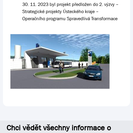
30. 11. 2023 byl projekt předložen do 2. výzvy –
Strategické projekty Ústeckého kraje –
Operačního programu Spravedlivá Transformace
Chci vědět všechny informace o