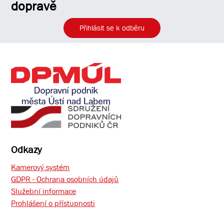
dopravě
Přihlásit se k odběru
Odkazy
Kamerový systém
GDPR - Ochrana osobních údajů
Služební informace
Prohlášení o přístupnosti