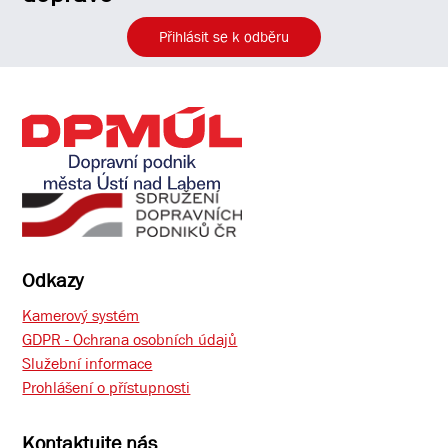
Přihlásit se k odběru
Odkazy
Kamerový systém
GDPR - Ochrana osobních údajů
Služební informace
Prohlášení o přístupnosti
Kontaktujte nás