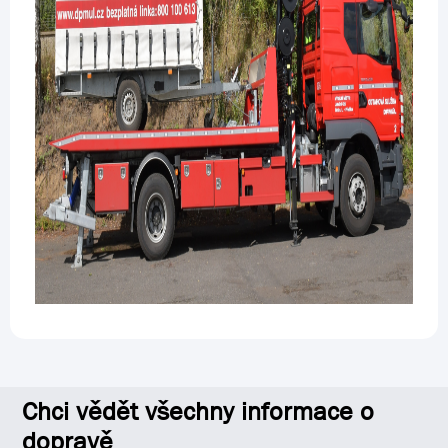
Chci vědět všechny informace o
dopravě