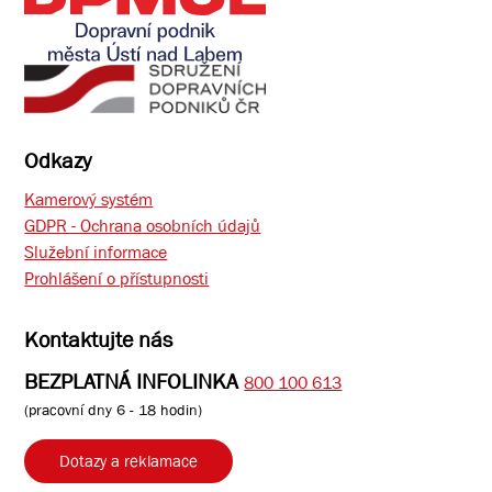
Odkazy
Kamerový systém
GDPR - Ochrana osobních údajů
Služební informace
Prohlášení o přístupnosti
Kontaktujte nás
BEZPLATNÁ INFOLINKA
800 100 613
(pracovní dny 6 - 18 hodin)
Dotazy a reklamace