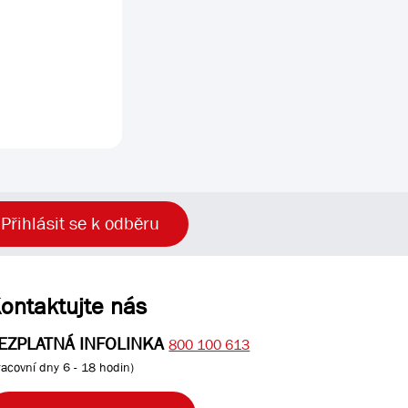
Přihlásit se k odběru
ontaktujte nás
EZPLATNÁ INFOLINKA
800 100 613
racovní dny 6 - 18 hodin)