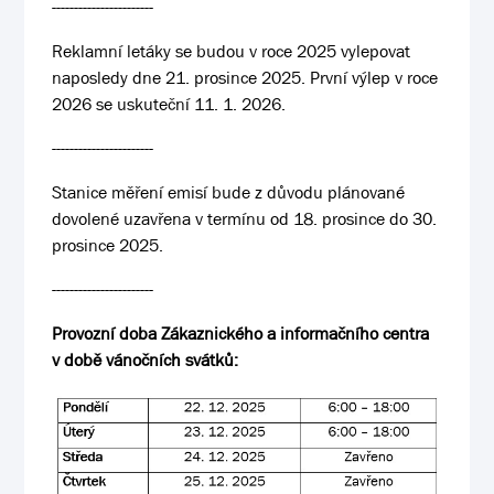
-----------------------
Reklamní letáky se budou v roce 2025 vylepovat
naposledy dne 21. prosince 2025. První výlep v roce
2026 se uskuteční 11. 1. 2026.
-----------------------
Stanice měření emisí bude z důvodu plánované
dovolené uzavřena v termínu od 18. prosince do 30.
prosince 2025.
-----------------------
Provozní doba Zákaznického a informačního centra
v době vánočních svátků: