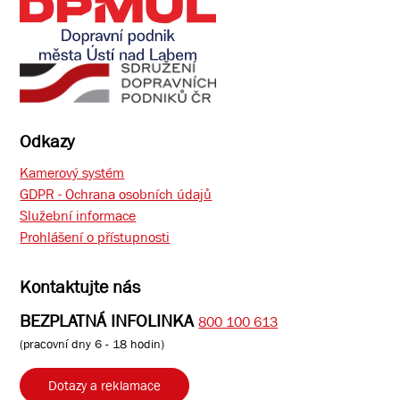
Odkazy
Kamerový systém
GDPR - Ochrana osobních údajů
Služební informace
Prohlášení o přístupnosti
Kontaktujte nás
BEZPLATNÁ INFOLINKA
800 100 613
(pracovní dny 6 - 18 hodin)
Dotazy a reklamace