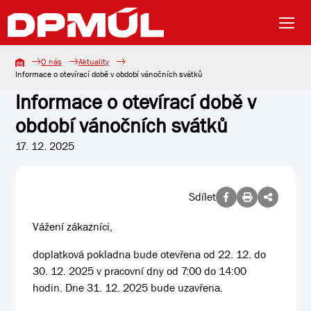
O nás
Aktuality
Informace o otevírací době v období vánočních svátků
Informace o otevírací době v
období vánočních svátků
17. 12. 2025
Sdílet
Vážení zákazníci,
doplatková pokladna bude otevřena od 22. 12. do
30. 12. 2025 v pracovní dny od 7:00 do 14:00
hodin. Dne 31. 12. 2025 bude uzavřena.