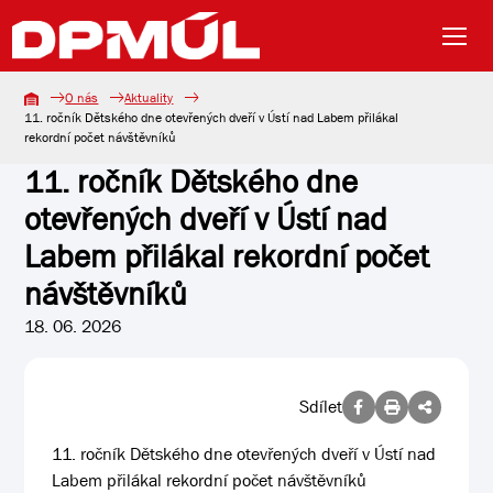
O nás
Aktuality
11. ročník Dětského dne otevřených dveří v Ústí nad Labem přilákal
rekordní počet návštěvníků
11. ročník Dětského dne
otevřených dveří v Ústí nad
Labem přilákal rekordní počet
návštěvníků
18. 06. 2026
Sdílet
11. ročník Dětského dne otevřených dveří v Ústí nad
Labem přilákal rekordní počet návštěvníků