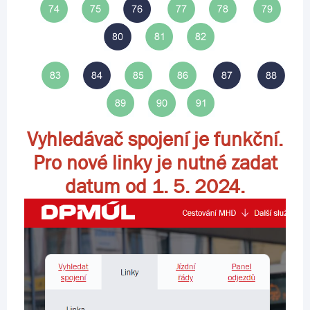
Vyhledávač spojení je funkční.
Pro nové linky je nutné zadat
datum od 1. 5. 2024.