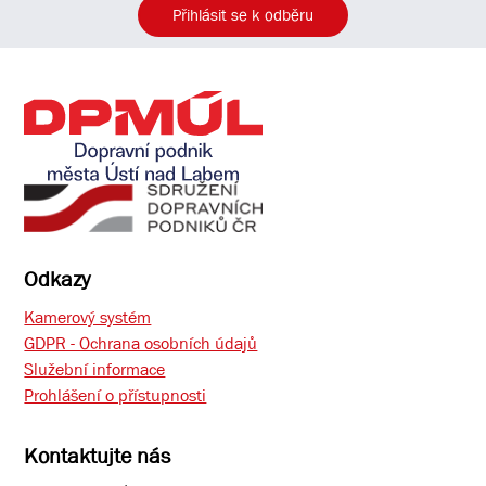
Přihlásit se k odběru
Odkazy
Kamerový systém
GDPR - Ochrana osobních údajů
Služební informace
Prohlášení o přístupnosti
Kontaktujte nás