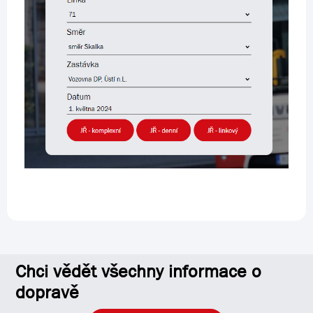
Chci vědět všechny informace o
dopravě