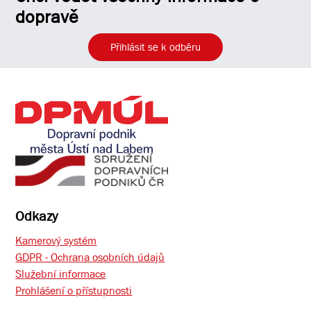
dopravě
Přihlásit se k odběru
Odkazy
Kamerový systém
GDPR - Ochrana osobních údajů
Služební informace
Prohlášení o přístupnosti