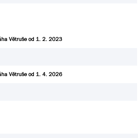
áha Větruše od 1. 2. 2023
áha Větruše od 1. 4. 2026