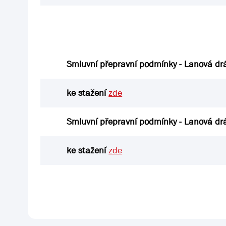
Smluvní přepravní podmínky - Lanová dr
ke stažení
zde
Smluvní přepravní podmínky - Lanová dr
ke stažení
zde