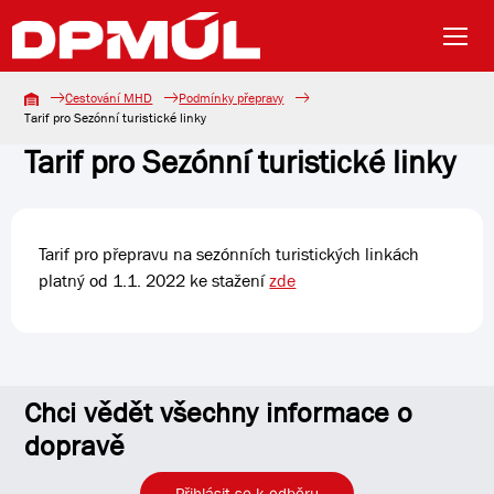
Cestování MHD
Podmínky přepravy
Tarif pro Sezónní turistické linky
Tarif pro Sezónní turistické linky
Tarif pro přepravu na sezónních turistických linkách
platný od 1.1. 2022 ke stažení
zde
Chci vědět všechny informace o
dopravě