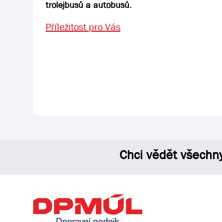
trolejbusů a autobusů.
Příležitost pro Vás
Chci vědět všechn