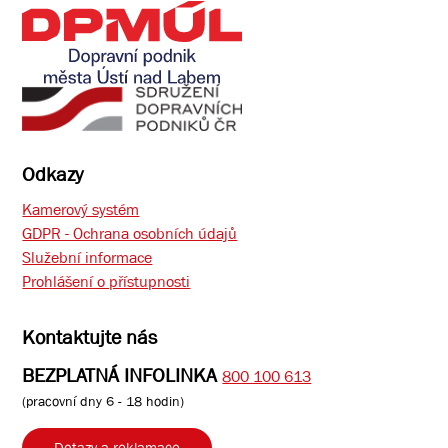
Odkazy
Kamerový systém
GDPR - Ochrana osobních údajů
Služební informace
Prohlášení o přístupnosti
Kontaktujte nás
BEZPLATNÁ INFOLINKA
800 100 613
(pracovní dny 6 - 18 hodin)