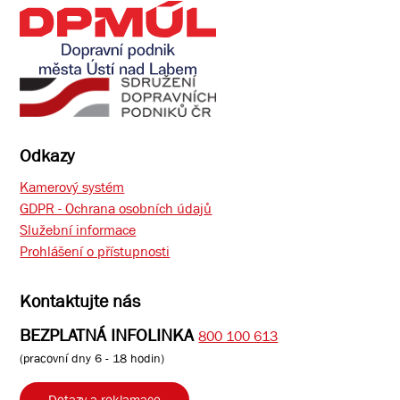
Odkazy
Kamerový systém
GDPR - Ochrana osobních údajů
Služební informace
Prohlášení o přístupnosti
Kontaktujte nás
BEZPLATNÁ INFOLINKA
800 100 613
(pracovní dny 6 - 18 hodin)